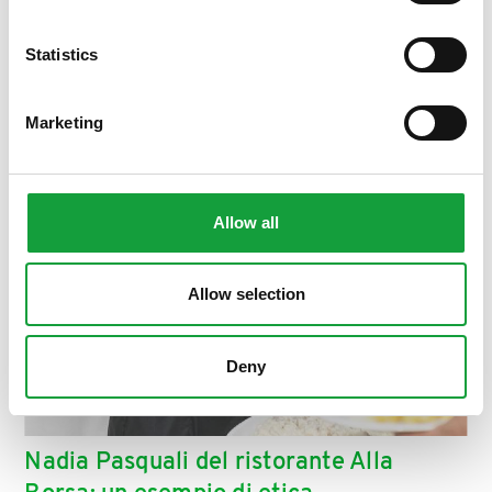
ISCRIVITI
Statistics
Marketing
Allow all
Allow selection
Deny
Nadia Pasquali del ristorante Alla