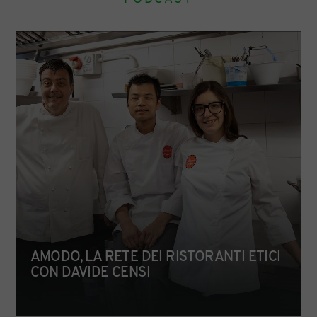
AMODO, LA RETE DEI RISTORANTI ETICI
CON DAVIDE CENSI