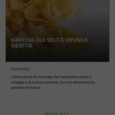
MANTOVA, DUE VOLTI E UN'UNICA
IDENTITÀ
15/11/2022
L’antica terra dei Gonzaga. Ne tramanda la storia, il
retaggio e la cultura culinaria, che non dimentica ma
proietta nel futuro
PODCAST