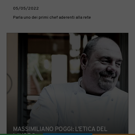
05/05/2022
Parla uno dei primi chef aderenti alla rete
MASSIMILIANO POGGI: L'ETICA DEL