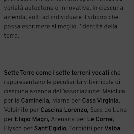
varietà autoctone o innovative, in ciascuna
azienda, volti ad individuare il vitigno che
possa esprimere al meglio l’identità della
terra.
Sette Terre come i sette terreni vocati
che
rappresentano le peculiarità vitivinicole di
ciascuna azienda dell’associazione: Maiolica
per la
Caminella,
Marna per
Casa Virginia,
Volpinite per
Cascina Lorenzo
,
Sass de Luna
per
Eligio Magri
,
Arenaria per
Le Corne
,
Flysch per
Sant’Egidio
,
Torbiditi per
Valba
.