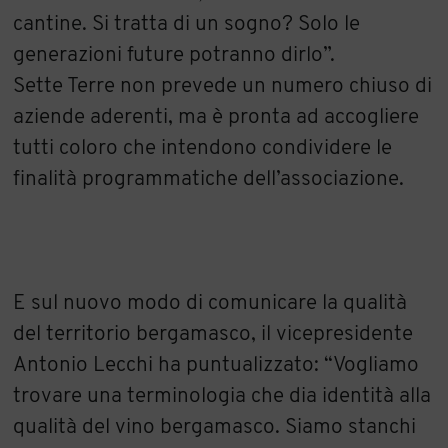
cantine. Si tratta di un sogno? Solo le
generazioni future potranno dirlo”.
Sette Terre non prevede un numero chiuso di
aziende aderenti, ma è pronta ad accogliere
tutti coloro che intendono condividere le
finalità programmatiche dell’associazione.
E sul nuovo modo di comunicare la qualità
del territorio bergamasco, il vicepresidente
Antonio Lecchi ha puntualizzato: “Vogliamo
trovare una terminologia che dia identità alla
qualità del vino bergamasco. Siamo stanchi