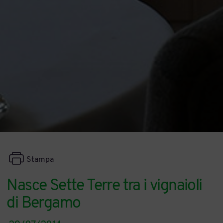
Stampa
Nasce Sette Terre tra i vignaioli
di Bergamo