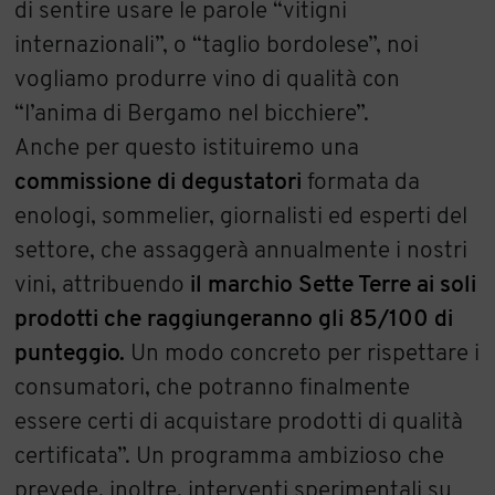
di sentire usare le parole “vitigni
internazionali”, o “taglio bordolese”, noi
vogliamo produrre vino di qualità con
“l’anima di Bergamo nel bicchiere”.
Anche per questo istituiremo una
commissione di degustatori
formata da
enologi, sommelier, giornalisti ed esperti del
settore, che assaggerà annualmente i nostri
vini, attribuendo
il marchio Sette Terre ai soli
prodotti che raggiungeranno gli 85/100 di
punteggio.
Un modo concreto per rispettare i
consumatori, che potranno finalmente
essere certi di acquistare prodotti di qualità
certificata”. Un programma ambizioso che
prevede, inoltre, interventi sperimentali su