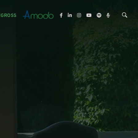
NGROSS