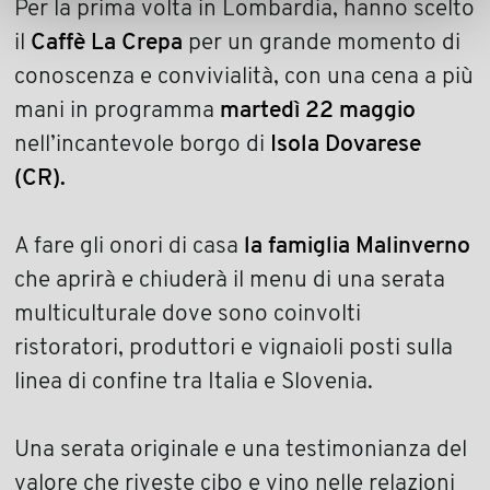
Per la prima volta in Lombardia, hanno scelto
il
Caffè La Crepa
per un grande momento di
conoscenza e convivialità, con una cena a più
mani in programma
martedì 22 maggio
nell’incantevole borgo di
Isola Dovarese
(CR).
A fare gli onori di casa
la famiglia Malinverno
che aprirà e chiuderà il menu di una serata
multiculturale dove sono coinvolti
ristoratori, produttori e vignaioli posti sulla
linea di confine tra Italia e Slovenia.
Una serata originale e una testimonianza del
valore che riveste cibo e vino nelle relazioni