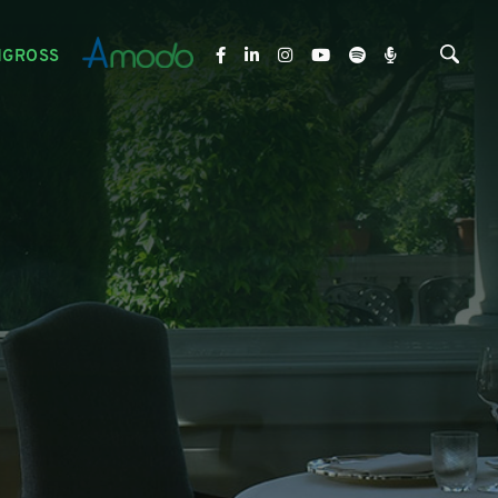
NGROSS