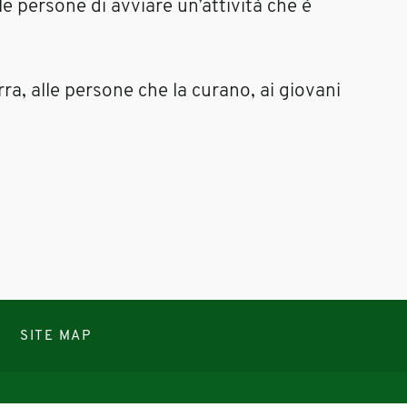
le persone di avviare un’attività che è
ra, alle persone che la curano, ai giovani
SITE MAP