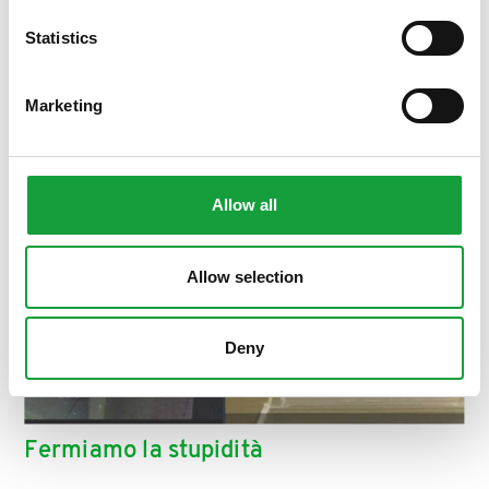
Statistics
Marketing
Allow all
Allow selection
Deny
Fermiamo la stupidità