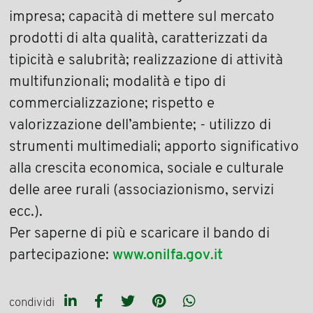
impresa; capacità di mettere sul mercato
prodotti di alta qualità, caratterizzati da
tipicità e salubrità; realizzazione di attività
multifunzionali; modalità e tipo di
commercializzazione; rispetto e
valorizzazione dell’ambiente; - utilizzo di
strumenti multimediali; apporto significativo
alla crescita economica, sociale e culturale
delle aree rurali (associazionismo, servizi
ecc.).
Per saperne di più e scaricare il bando di
partecipazione:
www.onilfa.gov.it
condividi