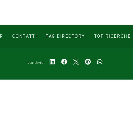
R
CONTATTI
TAG DIRECTORY
TOP RICERCHE
condividi