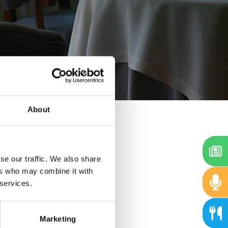
About
se our traffic. We also share
ers who may combine it with
 services.
Marketing