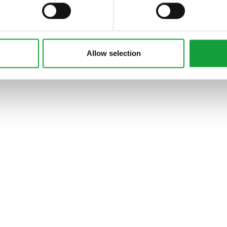
PODCAST
Allow selection