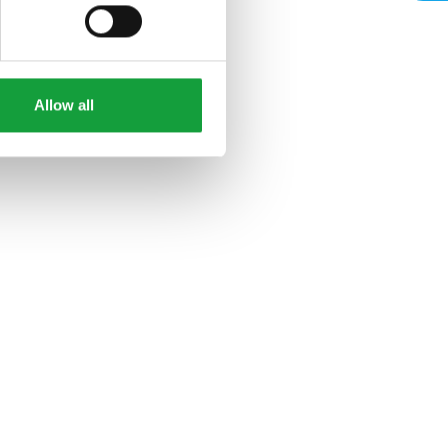
Allow all