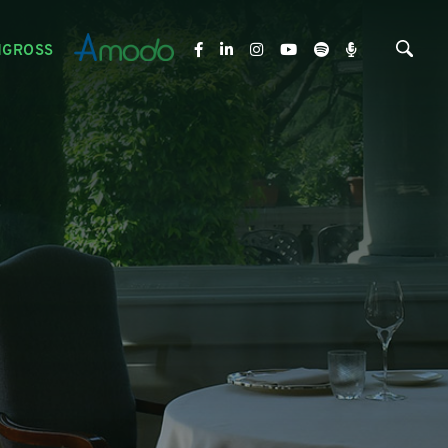
NGROSS