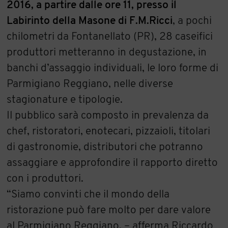
2016, a partire dalle ore 11, presso il
Labirinto della Masone di F.M.Ricci
, a pochi
chilometri da Fontanellato (PR), 28 caseifici
produttori metteranno in degustazione, in
banchi d’assaggio individuali, le loro forme di
Parmigiano Reggiano, nelle diverse
stagionature e tipologie.
Il pubblico sarà composto in prevalenza da
chef, ristoratori, enotecari, pizzaioli, titolari
di gastronomie, distributori che potranno
assaggiare e approfondire il rapporto diretto
con i produttori.
“Siamo convinti che il mondo della
ristorazione può fare molto per dare valore
al Parmigiano Reggiano. – afferma Riccardo