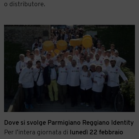
o distributore.
Dove si svolge Parmigiano Reggiano Identity
Per l’intera giornata di
lunedì 22 febbraio