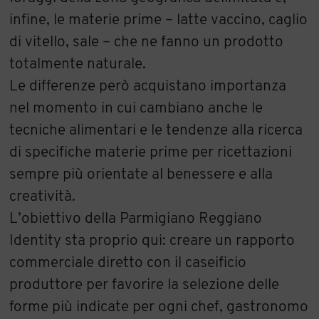
infine, le materie prime – latte vaccino, caglio
di vitello, sale – che ne fanno un prodotto
totalmente naturale.
Le differenze però acquistano importanza
nel momento in cui cambiano anche le
tecniche alimentari e le tendenze alla ricerca
di specifiche materie prime per ricettazioni
sempre più orientate al benessere e alla
creatività.
L’obiettivo della Parmigiano Reggiano
Identity sta proprio qui: creare un rapporto
commerciale diretto con il caseificio
produttore per favorire la selezione delle
forme più indicate per ogni chef, gastronomo