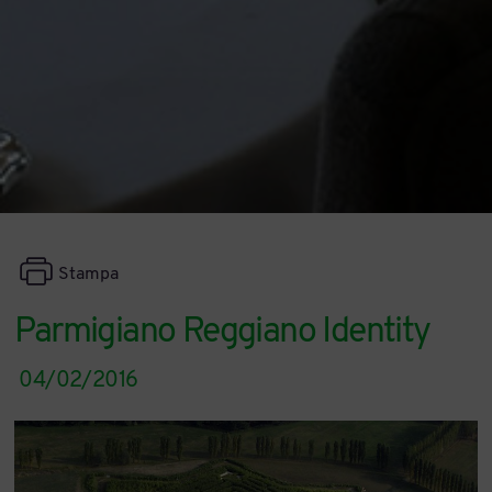
Stampa
Parmigiano Reggiano Identity
04/02/2016