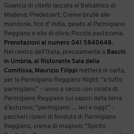
Guancia di vitello laccata al Balsamico di
Modena; Predessert; Creme brullè alle
mandorle, fico d' india, gelato al Parmigiano
Reggiano e olio di oliva; Piccola pasticceria.
Prenotazioni al numero 041 5840648.
Nel centro dell’Italia, precisamente a
Baschi
in Umbria, al Ristorante Sala della
Comitissa, Maurizio Filippi
metterà in carta,
per la Parmigiano Reggiano Night: “a tutto
parmigiano” – uovo a secco con colata di
Parmigiano Reggiano sui sapori della terra
d’autunno; “parmigiano … ieri e oggi!” -
paccheri ripieni di fonduta di Parmigiano
Reggiano, crema di mugnoli; “Spirito