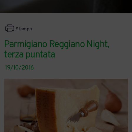
Stampa
Parmigiano Reggiano Night,
terza puntata
19/10/2016