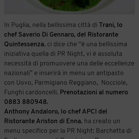
In Puglia, nella bellissima città di
Trani, lo
chef Saverio Di Gennaro, del Ristorante
Quintessenza
, ci dice che “è una bellissima
iniziativa quella di PR Night, vi è assoluta
necessità di promuovere una delle eccellenze
nazionali” e inserirà in menu un antipasto
con Uovo, Parmigiano Reggiano, Nocciole,
Funghi cardoncelli.
Prenotazioni al numero
0883 880948.
Anthony Andaloro, lo chef APCI del
Ristorante Ariston di Enna
, ha creato un
menu specifico per la PR Night: Barchetta di