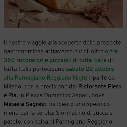
Il nostro viaggio alla scoperta delle proposte
gastronomiche attraverso cui gli oltre
oltre
350 ristoratori e pizzaioli di tutta Italia
di
tutta Italia partecipano
sabato 22 ottobre
alla Parmigiano Reggiano Night
riparte da
Milano, per la precisione dal
Ristorante Piero
e Pia
, in Piazza Domenico Aspari, dove
Micaela Sagresti
ha ideato uno specifico
menu per la serata: Sformatino di zucca e
patate, con salsa al Parmigiano Reggiano,