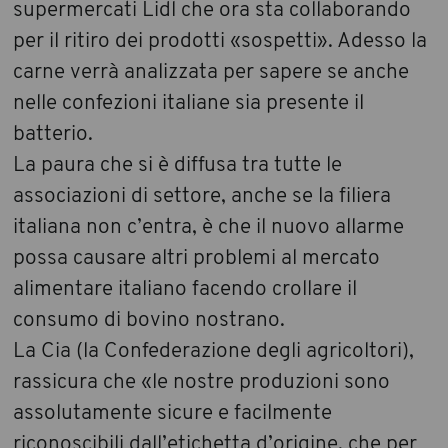
supermercati Lidl che ora sta collaborando
per il ritiro dei prodotti «sospetti». Adesso la
carne verrà analizzata per sapere se anche
nelle confezioni italiane sia presente il
batterio.
La paura che si è diffusa tra tutte le
associazioni di settore, anche se la filiera
italiana non c’entra, è che il nuovo allarme
possa causare altri problemi al mercato
alimentare italiano facendo crollare il
consumo di bovino nostrano.
La Cia (la Confederazione degli agricoltori),
rassicura che «le nostre produzioni sono
assolutamente sicure e facilmente
riconoscibili dall’etichetta d’origine, che per