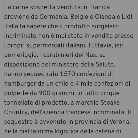
La carne sospetta venduta in Francia
proviene da Germania, Belgio e Olanda e Lidl
Italia fa sapere che il prodotto surgelato
incriminato non è mai stato in vendita presso
i propri supermercati italiani. Tuttavia, ieri
pomeriggio, i carabinieri dei Nas, su
disposizione del ministero della Salute,
hanno sequestrato 1.570 confezioni di
hamburger da un chilo e 4 mila confezioni di
polpette da 900 grammi, in tutto cinque
tonnellate di prodotto, a marchio Steaks
Country, dell’azienda francese incriminata. Il
sequestro è avvenuto in provincia di Verona,
nella piattaforma logistica della catena di