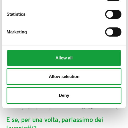
ISCRIVITI
Statistics
Marketing
Allow all
Allow selection
Deny
E se, per una volta, parlassimo dei