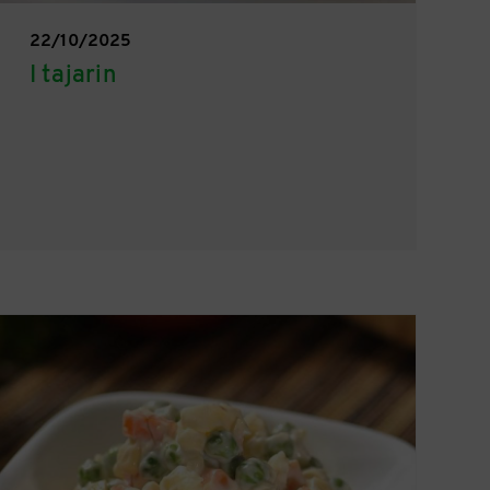
22/10/2025
I tajarin