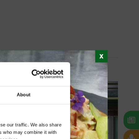
About
se our traffic. We also share
ers who may combine it with