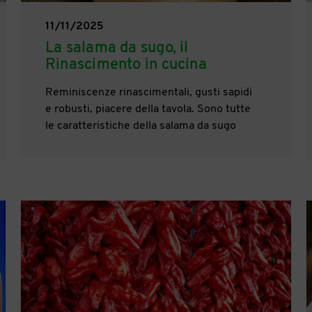
11/11/2025
La salama da sugo, il
Rinascimento in cucina
Reminiscenze rinascimentali, gusti sapidi
e robusti, piacere della tavola. Sono tutte
le caratteristiche della salama da sugo