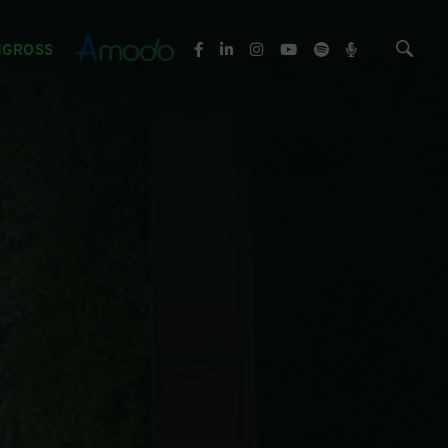
NGROSS