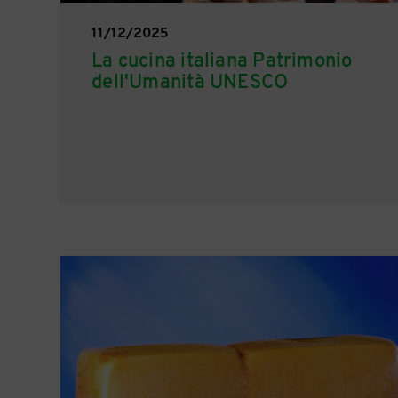
11/12/2025
La cucina italiana Patrimonio
dell'Umanità UNESCO