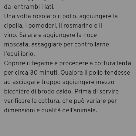
da entrambi i lati.
Una volta rosolato il pollo, aggiungere la
cipolla, i pomodori, il rosmarino e il
vino. Salare e aggiungere la noce
moscata, assaggiare per controllarne
l’equilibrio.
Coprire il tegame e procedere a cottura lenta
per circa 30 minuti. Qualora il pollo tendesse
ad asciugare troppo aggiungere mezzo
bicchiere di brodo caldo. Prima di servire
verificare la cottura, che può variare per
dimensioni e qualità dell’animale.