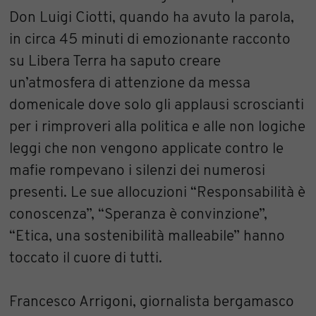
Don Luigi Ciotti, quando ha avuto la parola,
in circa 45 minuti di emozionante racconto
su Libera Terra ha saputo creare
un’atmosfera di attenzione da messa
domenicale dove solo gli applausi scroscianti
per i rimproveri alla politica e alle non logiche
leggi che non vengono applicate contro le
mafie rompevano i silenzi dei numerosi
presenti. Le sue allocuzioni “Responsabilità è
conoscenza”, “Speranza è convinzione”,
“Etica, una sostenibilità malleabile” hanno
toccato il cuore di tutti.
Francesco Arrigoni, giornalista bergamasco