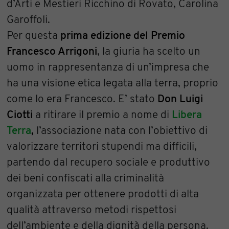
d’Arti e Mestieri Ricchino di Rovato, Carolina
Garoffoli.
Per questa
prima edizione del Premio
Francesco Arrigoni
, la giuria ha scelto un
uomo in rappresentanza di un’impresa che
ha una visione etica legata alla terra, proprio
come lo era Francesco. E’ stato
Don Luigi
Ciotti
a ritirare il premio a nome di
Libera
Terra
,
l’associazione nata con l’obiettivo di
valorizzare territori stupendi ma difficili,
partendo dal recupero sociale e produttivo
dei beni confiscati alla criminalità
organizzata per ottenere prodotti di alta
qualità attraverso metodi rispettosi
dell’ambiente e della dignità della persona.