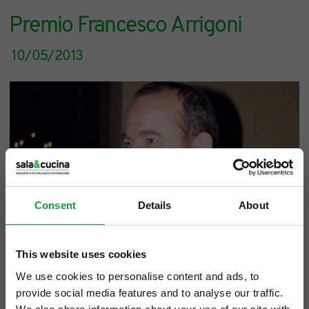
Premio Francesco Arrigoni
10/05/2013
Consent
Details
About
This website uses cookies
We use cookies to personalise content and ads, to
provide social media features and to analyse our traffic.