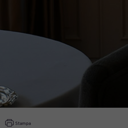
Stampa