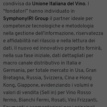
condivisa da
Unione Italiana del Vino
. I
“fondatori” hanno individuato in
SymphonyIRI Group
il partner ideale per
competenze tecnologiche e metodologia
nella gestione dell’informazione, riservatezza
e affidabilità nel rilascio e nella lettura dei
dati. Il nuovo ed innovativo progetto fornirà,
nella sua fase iniziale, dati dettagliati per
macro canale distributivo in Italia e
Germania, per totale mercato in Usa, Gran
Bretagna, Russia, Svizzera, Cina e Hong
Kong, Giappone, evidenziando i volumi e
valori di vendita (Sell in) per Vino Rosso
fermo, Bianchi Fermi, Rosati, Vini Frizzanti,