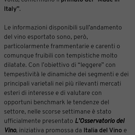
Italy”
.
Le informazioni disponibili sull’andamento
del vino esportato sono, però,
particolarmente frammentarie e carenti o
comunque fruibili con tempistiche molto
dilatate. Con l’obiettivo di “leggere” con
tempestività le dinamiche dei segmenti e dei
principali varietali nei più rilevanti mercati
esteri di interesse e di valutare con
opportuni benchmark le tendenze del
settore, nelle scorse settimane è stato
ufficialmente presentato
L’Osservatorio del
Vino
, iniziativa promossa da
Italia del Vino
e