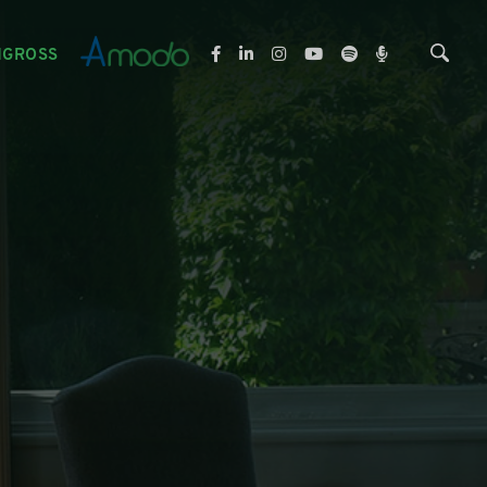
NGROSS