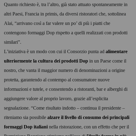
Quanto richiesto è, tra l’altro, già stato attuato spontaneamente in
altri Paesi, Francia in primis, da diversi ristoratori che, sottolinea
Alai, “arrivano così a far valere un po’ di più i piatti che
contengono formaggi Dop rispetto a quelli realizzati con prodotti
similari”.
L’iniziativa è un modo con cui il Consorzio punta ad
alimentare
ulteriormente la cultura dei prodotti Dop
in un Paese come il
nostro, che vanta il maggior numero di denominazioni a origine
protetta, garantendo al contempo al consumatore nuove
informazioni e tutele, e consentendo a ristoranti, bar e alberghi di
aggiungere valore al proprio lavoro, grazie all’esplicita
segnalazione. “Come risultato indotto – continua il presidente –
riteniamo sia possibile
alzare il livello di consumo dei principali
formaggi Dop italiani
nella ristorazione, con un effetto che per il