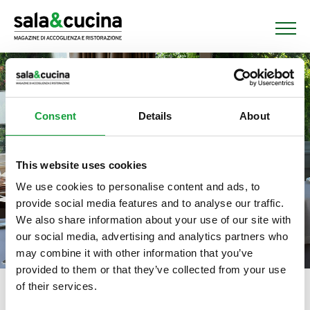
Consent
Details
About
This website uses cookies
We use cookies to personalise content and ads, to
provide social media features and to analyse our traffic.
We also share information about your use of our site with
our social media, advertising and analytics partners who
may combine it with other information that you’ve
provided to them or that they’ve collected from your use
of their services.