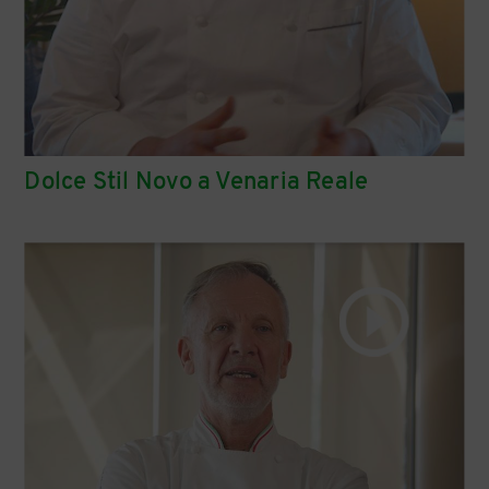
Dolce Stil Novo a Venaria Reale