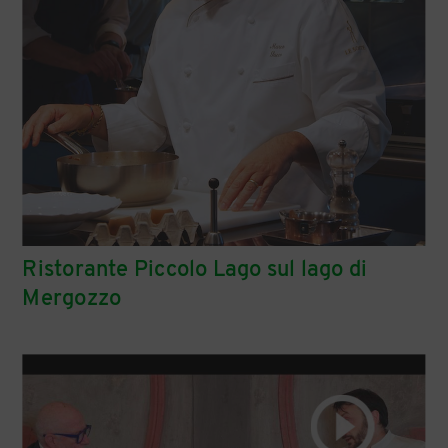
Ristorante Piccolo Lago sul lago di
Mergozzo