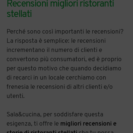
Recensioni migliori ristoranti
stellati
Perché sono così importanti le recensioni?
La risposta è semplice: le recensioni
incrementano il numero di clienti e
convertono più consumatori, ed è proprio
per questo motivo che quando decidiamo
di recarci in un locale cerchiamo con
frenesia le recensioni di altri clienti e/o
utenti.
Sala&cucina, per soddisfare questa
esigenza, ti offre le
migliori recensioni e