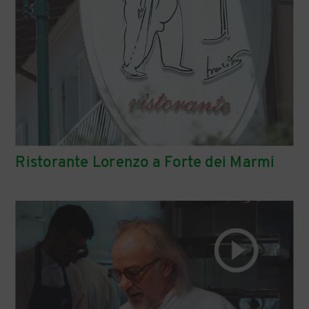
Ristorante Lorenzo a Forte dei Marmi