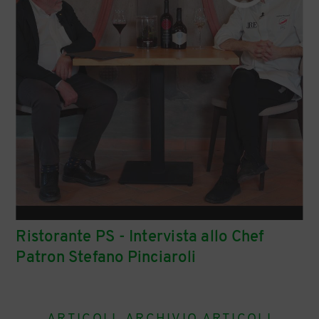
Ristorante PS - Intervista allo Chef
Patron Stefano Pinciaroli