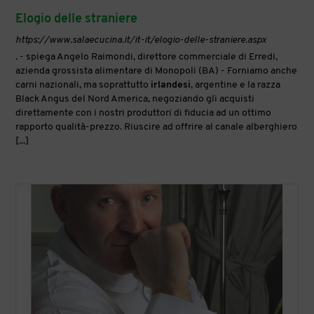
Elogio delle straniere
https://www.salaecucina.it/it-it/elogio-delle-straniere.aspx
. - spiega Angelo Raimondi, direttore commerciale di Erredi,
azienda grossista alimentare di Monopoli (BA) - Forniamo anche
carni nazionali, ma soprattutto
irlandesi
, argentine e la razza
Black Angus del Nord America, negoziando gli acquisti
direttamente con i nostri produttori di fiducia ad un ottimo
rapporto qualità-prezzo. Riuscire ad offrire al canale alberghiero
[...]