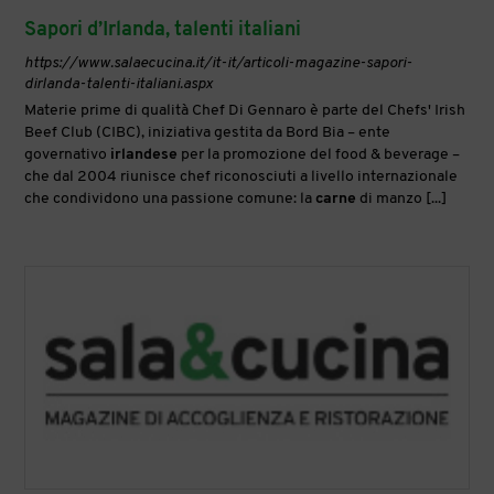
Sapori d’Irlanda, talenti italiani
https://www.salaecucina.it/it-it/articoli-magazine-sapori-
dirlanda-talenti-italiani.aspx
Materie prime di qualità Chef Di Gennaro è parte del Chefs' Irish
Beef Club (CIBC), iniziativa gestita da Bord Bia – ente
governativo
irlandese
per la promozione del food & beverage –
che dal 2004 riunisce chef riconosciuti a livello internazionale
che condividono una passione comune: la
carne
di manzo [...]