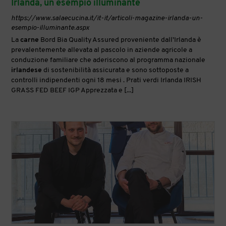
Irlanda, un esempio illuminante
https://www.salaecucina.it/it-it/articoli-magazine-irlanda-un-
esempio-illuminante.aspx
La
carne
Bord Bia Quality Assured proveniente dall’Irlanda è
prevalentemente allevata al pascolo in aziende agricole a
conduzione familiare che aderiscono al programma nazionale
irlandese
di sostenibilità assicurata e sono sottoposte a
controlli indipendenti ogni 18 mesi . Prati verdi Irlanda IRISH
GRASS FED BEEF IGP Apprezzata e [...]