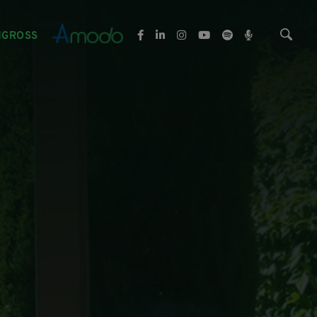
NGROSS