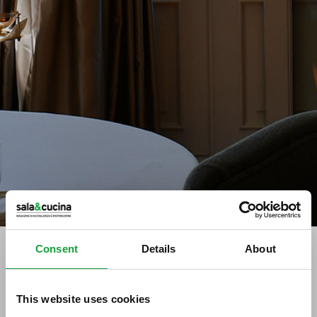
Consent
Details
About
Ricerca
This website uses cookies