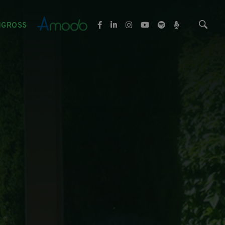
NGROSS