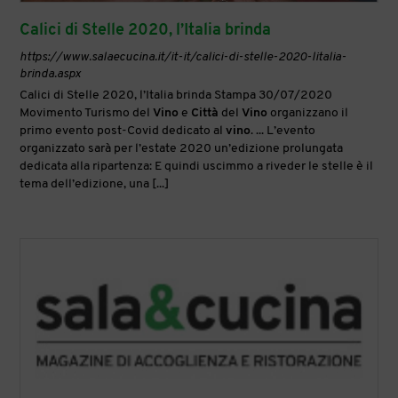
Calici di Stelle 2020, l’Italia brinda
https://www.salaecucina.it/it-it/calici-di-stelle-2020-litalia-
brinda.aspx
Calici di Stelle 2020, l’Italia brinda Stampa 30/07/2020
Movimento Turismo del
Vino
e
Città
del
Vino
organizzano il
primo evento post-Covid dedicato al
vino
. ... L’evento
organizzato sarà per l’estate 2020 un’edizione prolungata
dedicata alla ripartenza: E quindi uscimmo a riveder le stelle è il
tema dell’edizione, una [...]