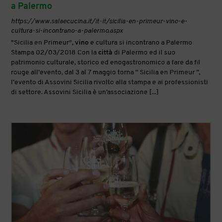
a Palermo
https://www.salaecucina.it/it-it/sicilia-en-primeur-vino-e-
cultura-si-incontrano-a-palermo.aspx
"Sicilia en Primeur",
vino
e cultura si incontrano a Palermo
Stampa 02/03/2018 Con la
città
di Palermo ed il suo
patrimonio culturale, storico ed enogastronomico a fare da fil
rouge all’evento, dal 3 al 7 maggio torna “ Sicilia en Primeur ”,
l’evento di Assovini Sicilia rivolto alla stampa e ai professionisti
di settore. Assovini Sicilia è un’associazione [...]