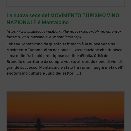
La nuova sede del MOVIMENTO TURISMO VINO
NAZIONALE è Montalcino
https://www.salaecucina.it/it-it/la-nuova-sede-del-movimento-
turismo-vino-nazionale-e-montalcino.aspx
Ebbene, Montalcino da questa settimana è la nuova sede del
Movimento Turismo
Vino
nazionale , l’associazione che riunisce
circa mille fra le più prestigiose cantine d'Italia.
Città
del
Brunello e territorio da sempre vocato alla produzione di vini di
grande successo, Montalcino è stato tra i primi luoghi meta dell’
enoturismo culturale , uno dei settori [...]