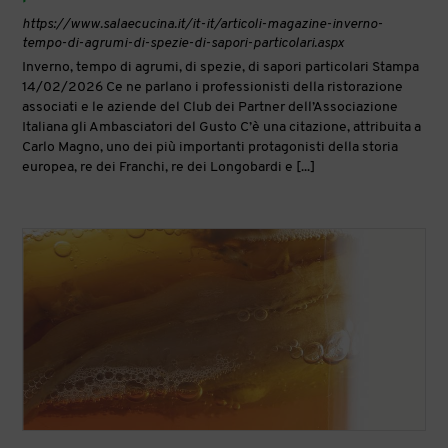
https://www.salaecucina.it/it-it/articoli-magazine-inverno-
tempo-di-agrumi-di-spezie-di-sapori-particolari.aspx
Inverno, tempo di agrumi, di spezie, di sapori particolari Stampa
14/02/2026 Ce ne parlano i professionisti della ristorazione
associati e le aziende del Club dei Partner dell’Associazione
Italiana gli Ambasciatori del Gusto C’è una citazione, attribuita a
Carlo Magno, uno dei più importanti protagonisti della storia
europea, re dei Franchi, re dei Longobardi e [...]