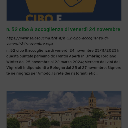
n. 52 cibo & accoglienza di venerdì 24 novembre
https://www.salaecucina.it/it-it/n-52-cibo-accoglienza-di-
venerdi-24-novembre.aspx
n. 52 cibo & accoglienza di venerdì 24 novembre 23/11/2023 In
questa puntata parliamo di: Frantoi Aperti in
Umbria
; Torgiano
Winter dal 25 novembre al 22 marzo 2024; Mercato dei vini dei
Vignaioli Indipendenti a Bologna dal 25 al 27 novembre; Signore
te ne ringrazi per Amodo, la rete dei ristoranti etici.