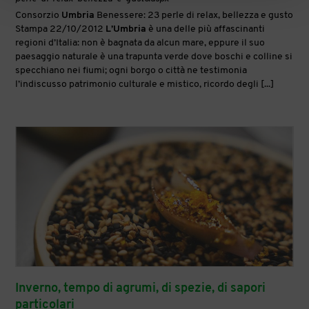
Consorzio
Umbria
Benessere: 23 perle di relax, bellezza e gusto
Stampa 22/10/2012
L’Umbria
è una delle più affascinanti
regioni d’Italia: non è bagnata da alcun mare, eppure il suo
paesaggio naturale è una trapunta verde dove boschi e colline si
specchiano nei fiumi; ogni borgo o città ne testimonia
l’indiscusso patrimonio culturale e mistico, ricordo degli [...]
Inverno, tempo di agrumi, di spezie, di sapori
particolari