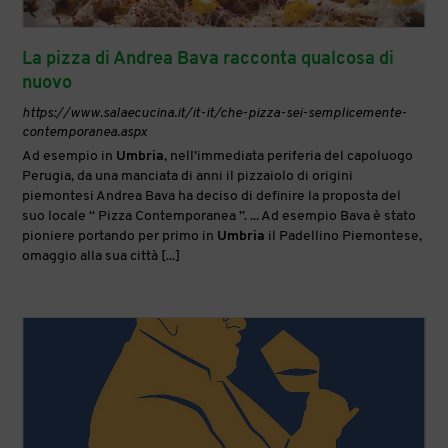
La pizza di Andrea Bava racconta qualcosa di
nuovo
https://www.salaecucina.it/it-it/che-pizza-sei-semplicemente-
contemporanea.aspx
Ad esempio in
Umbria
, nell’immediata periferia del capoluogo
Perugia, da una manciata di anni il pizzaiolo di origini
piemontesi Andrea Bava ha deciso di definire la proposta del
suo locale “ Pizza Contemporanea ”. ... Ad esempio Bava è stato
pioniere portando per primo in
Umbria
il Padellino Piemontese,
omaggio alla sua città [...]