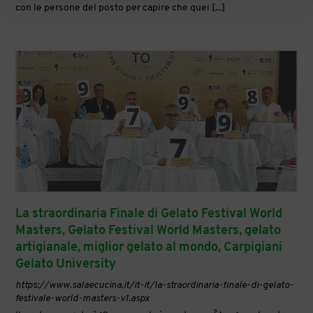
con le persone del posto per capire che quei [...]
La straordinaria Finale di Gelato Festival World
Masters, Gelato Festival World Masters, gelato
artigianale, miglior gelato al mondo, Carpigiani
Gelato University
https://www.salaecucina.it/it-it/la-straordinaria-finale-di-gelato-
festivale-world-masters-v1.aspx