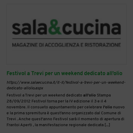
Festivol a Trevi per un weekend dedicato all’olio
https://www.salaecucina.it/it-it/festivol-a-trevi-per-un-weekend-
dedicato-allolio.aspx
Festivol a Trevi per un weekend dedicato
all’olio
Stampa
28/09/2012 Festivol torna per la IV edizione il 3 e il 4
novembre. Il consueto appuntamento per celebrare
l'olio
nuovo
e la prima spremitura è quest’anno organizzato dal Comune di
Trevi . Anche quest'anno Festivol sarà il momento di apertura di
Frantoi Aperti , la manifestazione regionale dedicata [...]