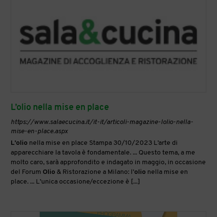
L’olio nella mise en place
https://www.salaecucina.it/it-it/articoli-magazine-lolio-nella-
mise-en-place.aspx
L’olio
nella mise en place Stampa 30/10/2023 L’arte di
apparecchiare la tavola è fondamentale. ... Questo tema, a me
molto caro, sarà approfondito e indagato in maggio, in occasione
del Forum
Olio
& Ristorazione a Milano: l’
olio
nella mise en
place. ... L’unica occasione/eccezione è [...]