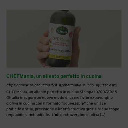
CHEFMania, un alleato perfetto in cucina
https://www.salaecucina.it/it-it/chefmania-e-lolio-squizza.aspx
CHEFMania, un alleato perfetto in cucina Stampa 10/09/2025
Olitalia inaugura un nuovo modo di usare l’
olio
extravergine
d’oliva in cucina con il formato “squeezable” che unisce
praticità e stile, precisione e libertà creativa grazie al suo tappo
regolabile e richiudibile. L’
olio
extravergine di oliva [...]