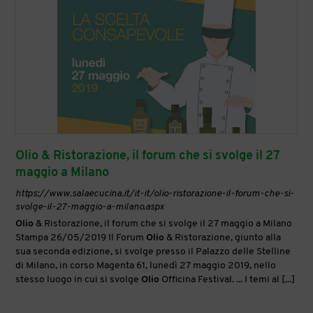
Olio & Ristorazione, il forum che si svolge il 27
maggio a Milano
https://www.salaecucina.it/it-it/olio-ristorazione-il-forum-che-si-
svolge-il-27-maggio-a-milano.aspx
Olio
& Ristorazione, il forum che si svolge il 27 maggio a Milano
Stampa 26/05/2019 Il Forum
Olio
& Ristorazione, giunto alla
sua seconda edizione, si svolge presso il Palazzo delle Stelline
di Milano, in corso Magenta 61, lunedì 27 maggio 2019, nello
stesso luogo in cui si svolge
Olio
Officina Festival. ... I temi al [...]