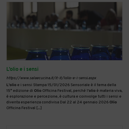
L’olio e i sensi
https://www.salaecucina.it/it-it/lolio-e-i-sensi.aspx
L’olio
e i sensi Stampa 15/01/2026 Sensoriale è il tema della
15° edizione di
Olio
Officina Festival, perché l’
olio
è materia viva,
è esplorazione e percezione, è cultura e coinvolge tutti i sensi e
diventa esperienza condivisa Dal 22 al 24 gennaio 2026
Olio
Officina Festival [...]