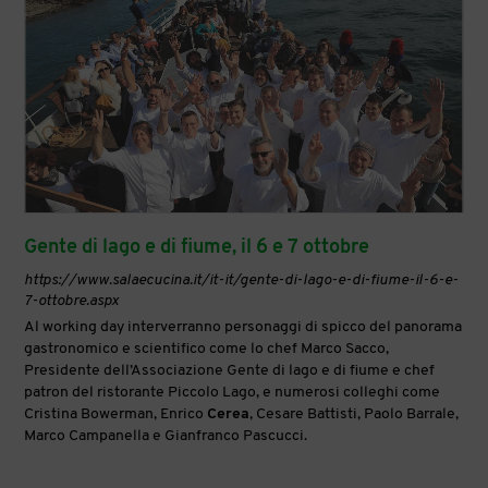
Gente di lago e di fiume, il 6 e 7 ottobre
https://www.salaecucina.it/it-it/gente-di-lago-e-di-fiume-il-6-e-
7-ottobre.aspx
Al working day interverranno personaggi di spicco del panorama
gastronomico e scientifico come lo chef Marco Sacco,
Presidente dell’Associazione Gente di lago e di fiume e chef
patron del ristorante Piccolo Lago, e numerosi colleghi come
Cristina Bowerman, Enrico
Cerea
, Cesare Battisti, Paolo Barrale,
Marco Campanella e Gianfranco Pascucci.