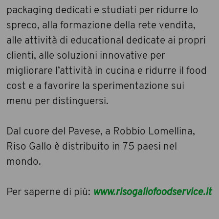
packaging dedicati e studiati per ridurre lo
spreco, alla formazione della rete vendita,
alle attività di educational dedicate ai propri
clienti, alle soluzioni innovative per
migliorare l’attività in cucina e ridurre il food
cost e a favorire la sperimentazione sui
menu per distinguersi.
Dal cuore del Pavese, a Robbio Lomellina,
Riso Gallo è distribuito in 75 paesi nel
mondo.
Per saperne di più:
www.risogallofoodservice.it