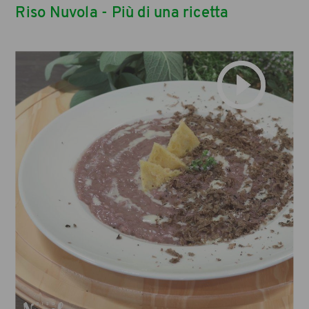
Riso Nuvola - Più di una ricetta