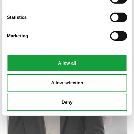
ISCRIVITI
Statistics
Marketing
Allow all
Allow selection
Deny