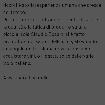
ricordi è storia: esperienza umana che cresce
nel tempo.”
Per mettere in condizione il cliente di capire
la qualità e la fatica di produrre su una
piccola isola Claudio Bossini si è fatto
promotore dei sapori delle isole, allestendo
un angolo della Paloma dove si possono
acquistare vini, oli, paste, salse delle varie
isole italiane.
Alessandra Locatelli