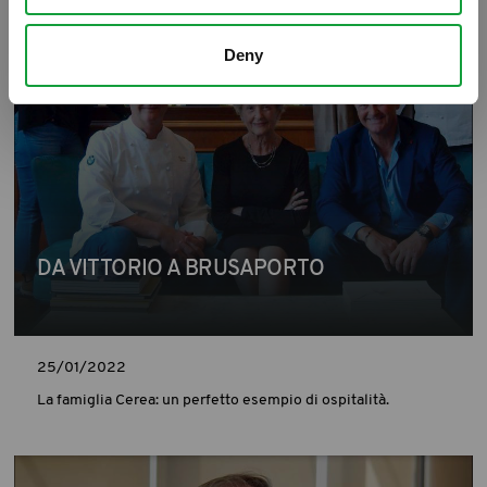
Deny
DA VITTORIO A BRUSAPORTO
25/01/2022
La famiglia Cerea: un perfetto esempio di ospitalità.