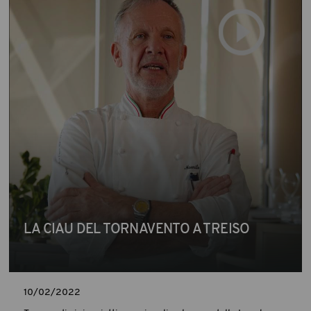
LA CIAU DEL TORNAVENTO A TREISO
10/02/2022