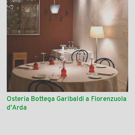
Osteria Bottega Garibaldi a Fiorenzuola
d'Arda