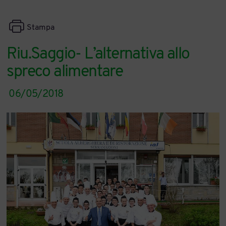
Stampa
Riu.Saggio- L’alternativa allo
spreco alimentare
06/05/2018