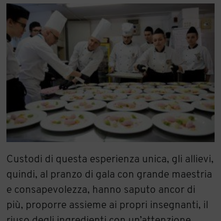
Custodi di questa esperienza unica, gli allievi,
quindi, al pranzo di gala con grande maestria
e consapevolezza, hanno saputo ancor di
più, proporre assieme ai propri insegnanti, il
riuso degli ingredienti con un’attenzione