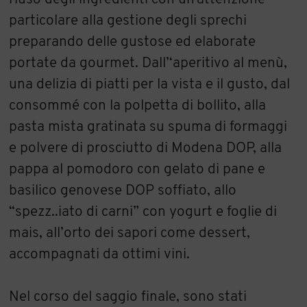
particolare alla gestione degli sprechi
preparando delle gustose ed elaborate
portate da gourmet. Dall’‘aperitivo al menù,
una delizia di piatti per la vista e il gusto, dal
consommé con la polpetta di bollito, alla
pasta mista gratinata su spuma di formaggi
e polvere di prosciutto di Modena DOP, alla
pappa al pomodoro con gelato di pane e
basilico genovese DOP soffiato, allo
“spezz..iato di carni” con yogurt e foglie di
mais, all’orto dei sapori come dessert,
accompagnati da ottimi vini.
Nel corso del saggio finale, sono stati