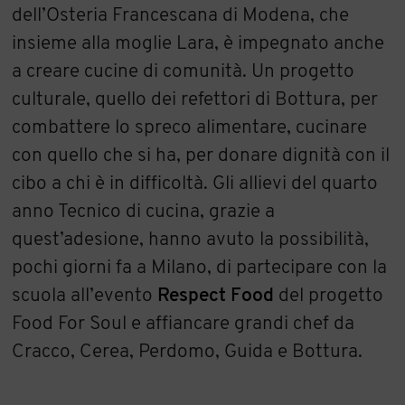
dell’Osteria Francescana di Modena, che
insieme alla moglie Lara, è impegnato anche
a creare cucine di comunità. Un progetto
culturale, quello dei refettori di Bottura, per
combattere lo spreco alimentare, cucinare
con quello che si ha, per donare dignità con il
cibo a chi è in difficoltà. Gli allievi del quarto
anno Tecnico di cucina, grazie a
quest’adesione, hanno avuto la possibilità,
pochi giorni fa a Milano, di partecipare con la
scuola all’evento
Respect Food
del progetto
Food For Soul e affiancare grandi chef da
Cracco, Cerea, Perdomo, Guida e Bottura.