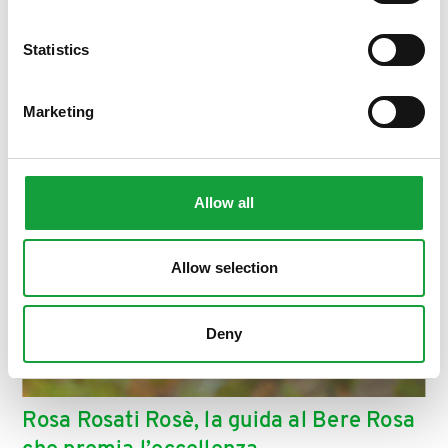
ISCRIVITI
Statistics
Marketing
Allow all
Allow selection
Deny
Rosa Rosati Rosè, la guida al Bere Rosa