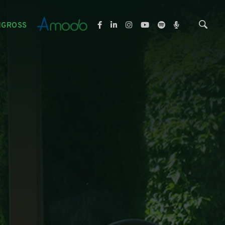
NGROSS