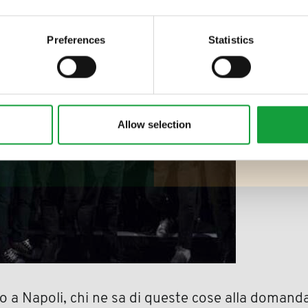
 food.
Preferences
Statistics
Allow selection
 a Napoli, chi ne sa di queste cose alla domanda