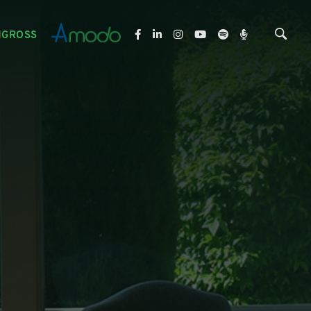
NGROSS