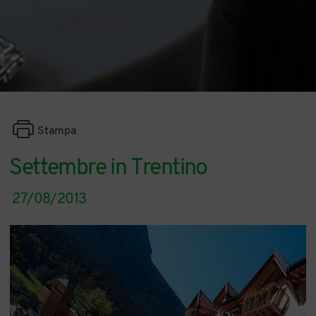
Stampa
Settembre in Trentino
27/08/2013