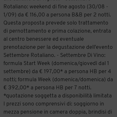
Rotaliano: weekend di fine agosto (30/08 -
1/09) da € 116,00 a persona B&B per 2 notti.
Questa proposta prevede solo trattamento
di pernottamento e prima colazione, entrata
al centro benessere ed eventuale
prenotazione per la degustazione dell'evento
Settembre Rotaliano. - Settembre Di Vino:
formula Start Week (domenica/giovedì dal 1
settembre) da € 197,00* a persona HB per 4
notti; formula Week (domenica/domenica) da
€ 392,00* a persona HB per 7 notti.
*quotazione soggetta a disponibilità limitata
I prezzi sono comprensivi di: soggiorno in
mezza pensione in camera doppia, brindisi di