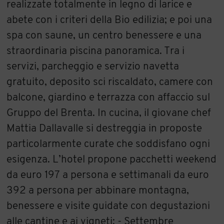
realizzate totalmente in legno di larice e
abete con i criteri della Bio edilizia; e poi una
spa con saune, un centro benessere e una
straordinaria piscina panoramica. Tra i
servizi, parcheggio e servizio navetta
gratuito, deposito sci riscaldato, camere con
balcone, giardino e terrazza con affaccio sul
Gruppo del Brenta. In cucina, il giovane chef
Mattia Dallavalle si destreggia in proposte
particolarmente curate che soddisfano ogni
esigenza. L’hotel propone pacchetti weekend
da euro 197 a persona e settimanali da euro
392 a persona per abbinare montagna,
benessere e visite guidate con degustazioni
alle cantine e ai vigneti: - Settembre