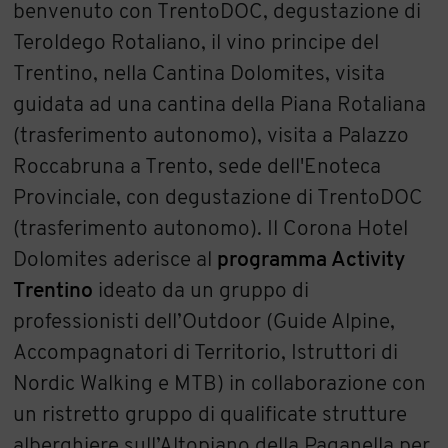
benvenuto con TrentoDOC, degustazione di
Teroldego Rotaliano, il vino principe del
Trentino, nella Cantina Dolomites, visita
guidata ad una cantina della Piana Rotaliana
(trasferimento autonomo), visita a Palazzo
Roccabruna a Trento, sede dell'Enoteca
Provinciale, con degustazione di TrentoDOC
(trasferimento autonomo). Il Corona Hotel
Dolomites aderisce al
programma Activity
Trentino
ideato da un gruppo di
professionisti dell’Outdoor (Guide Alpine,
Accompagnatori di Territorio, Istruttori di
Nordic Walking e MTB) in collaborazione con
un ristretto gruppo di qualificate strutture
alberghiere sull’Altopiano della Paganella per