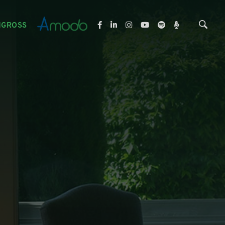
NGROSS