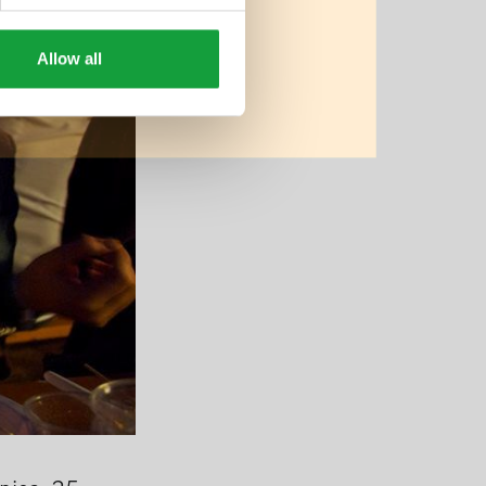
Allow all