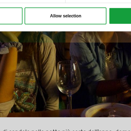
Allow selection