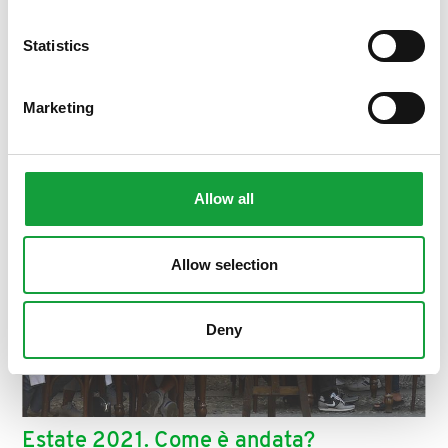
ISCRIVITI
Statistics
Marketing
Allow all
Allow selection
Deny
Estate 2021. Come è andata?