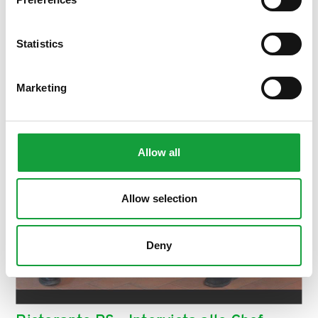
ISCRIVITI
Statistics
Marketing
Allow all
Allow selection
Deny