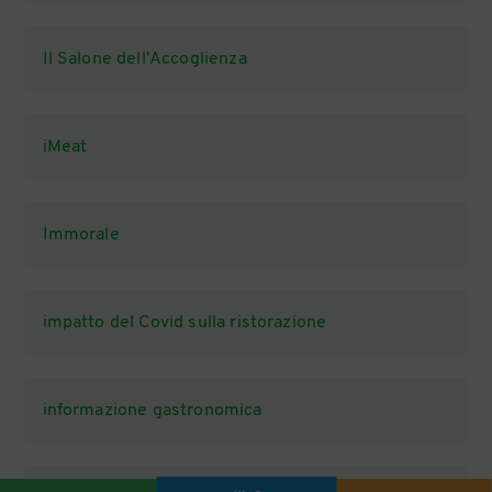
Il Salone dell'Accoglienza
iMeat
Immorale
impatto del Covid sulla ristorazione
informazione gastronomica