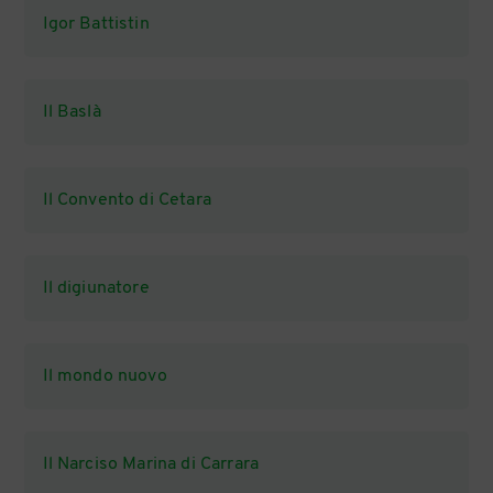
Igor Battistin
Il Baslà
Il Convento di Cetara
Il digiunatore
Il mondo nuovo
Il Narciso Marina di Carrara