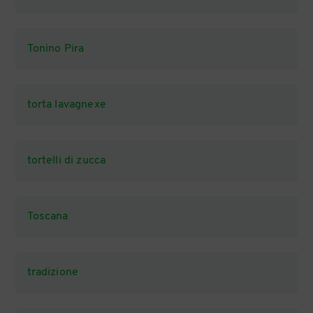
Tonino Pira
torta lavagnexe
tortelli di zucca
Toscana
tradizione