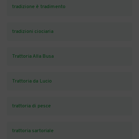
tradizione è tradimento
tradizioni ciociaria
Trattoria Alla Busa
Trattoria da Lucio
trattoria di pesce
trattoria sartoriale