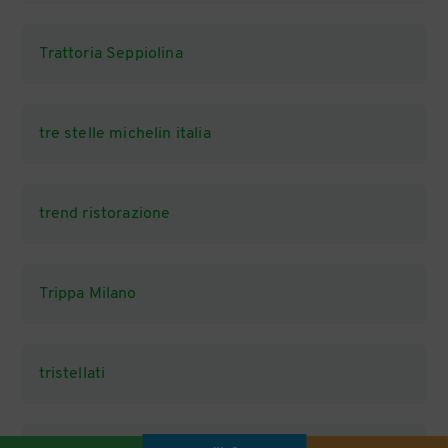
Trattoria Seppiolina
tre stelle michelin italia
trend ristorazione
Trippa Milano
tristellati