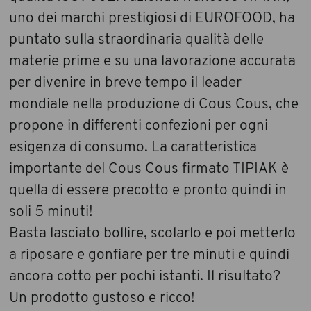
uno dei marchi prestigiosi di EUROFOOD, ha
puntato sulla straordinaria qualità delle
materie prime e su una lavorazione accurata
per divenire in breve tempo il leader
mondiale nella produzione di Cous Cous, che
propone in differenti confezioni per ogni
esigenza di consumo. La caratteristica
importante del Cous Cous firmato TIPIAK è
quella di essere precotto e pronto quindi in
soli 5 minuti!
Basta lasciato bollire, scolarlo e poi metterlo
a riposare e gonfiare per tre minuti e quindi
ancora cotto per pochi istanti. Il risultato?
Un prodotto gustoso e ricco!