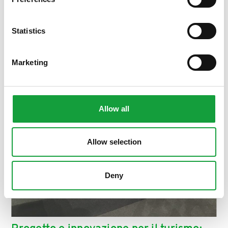
ISCRIVITI
Statistics
Marketing
Allow all
Allow selection
Deny