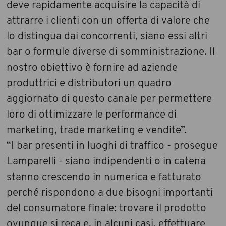
deve rapidamente acquisire la capacità di
attrarre i clienti con un offerta di valore che
lo distingua dai concorrenti, siano essi altri
bar o formule diverse di somministrazione. Il
nostro obiettivo è fornire ad aziende
produttrici e distributori un quadro
aggiornato di questo canale per permettere
loro di ottimizzare le performance di
marketing, trade marketing e vendite”.
“I bar presenti in luoghi di traffico - prosegue
Lamparelli - siano indipendenti o in catena
stanno crescendo in numerica e fatturato
perché rispondono a due bisogni importanti
del consumatore finale: trovare il prodotto
ovunque si reca e, in alcuni casi, effettuare