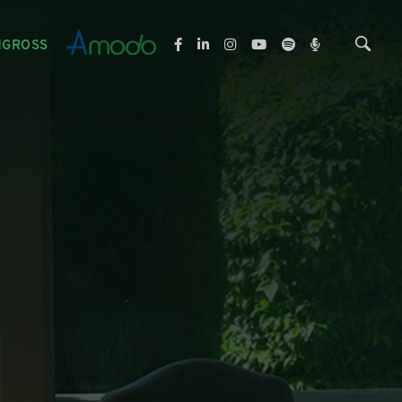
NGROSS