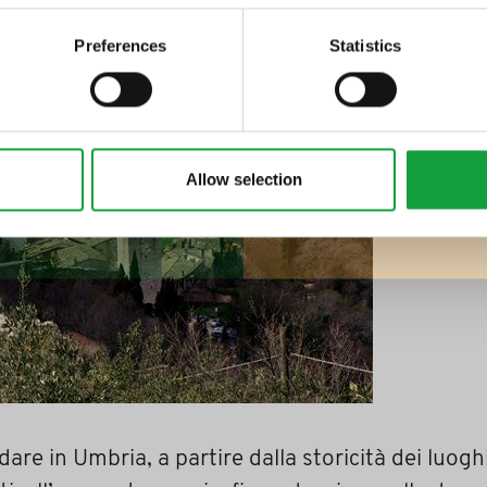
Preferences
Statistics
Allow selection
are in Umbria, a partire dalla storicità dei luoghi